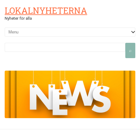
LOKALNYHETERNA
Nyheter för alla