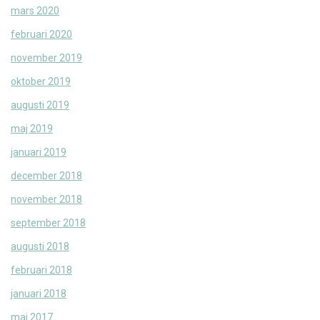
mars 2020
februari 2020
november 2019
oktober 2019
augusti 2019
maj 2019
januari 2019
december 2018
november 2018
september 2018
augusti 2018
februari 2018
januari 2018
maj 2017