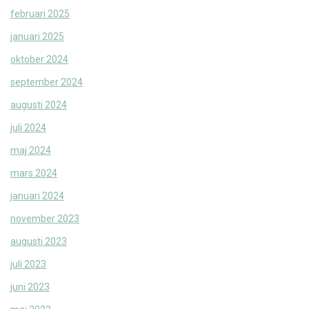
februari 2025
januari 2025
oktober 2024
september 2024
augusti 2024
juli 2024
maj 2024
mars 2024
januari 2024
november 2023
augusti 2023
juli 2023
juni 2023