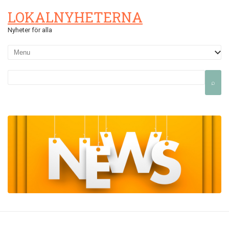
LOKALNYHETERNA
Nyheter för alla