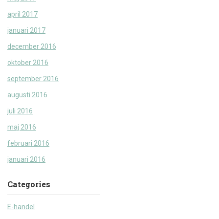
april 2017
januari 2017
december 2016
oktober 2016
september 2016
augusti 2016
juli 2016
maj 2016
februari 2016
januari 2016
Categories
E-handel