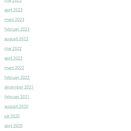
maj 2023
april 2023
mars 2023
februari 2023
augusti 2022
maj 2022
april 2022
mars 2022
februari 2022
december 2021
februari 2021
augusti 2020
juli 2020
april 2020