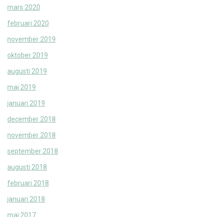
mars 2020
februari 2020
november 2019
oktober 2019
augusti 2019
maj 2019
januari 2019
december 2018
november 2018
september 2018
augusti 2018
februari 2018
januari 2018
maj 2017