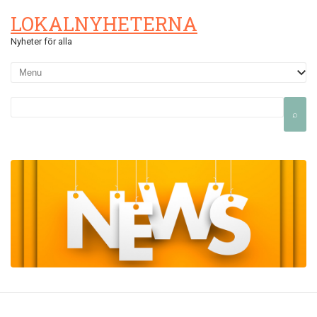
LOKALNYHETERNA
Nyheter för alla