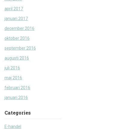
april 2017
januari 2017
december 2016
oktober 2016
september 2016
augusti 2016
juli 2016
maj 2016
februari 2016
januari 2016
Categories
E-handel