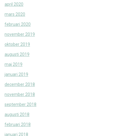
april 2020
mars 2020
februari 2020
november 2019
oktober 2019
augusti 2019
maj 2019
januari 2019
december 2018
november 2018
september 2018
augusti 2018
februari 2018
januari 2018