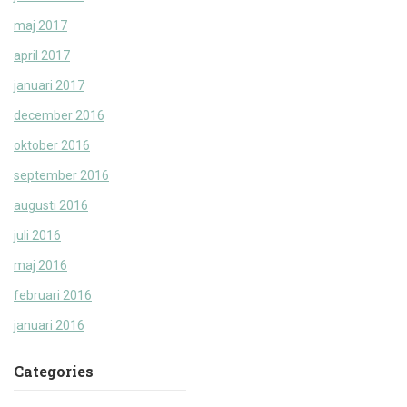
maj 2017
april 2017
januari 2017
december 2016
oktober 2016
september 2016
augusti 2016
juli 2016
maj 2016
februari 2016
januari 2016
Categories