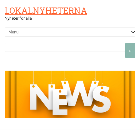
LOKALNYHETERNA
Nyheter för alla