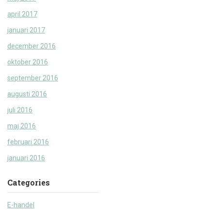
april 2017
januari 2017
december 2016
oktober 2016
september 2016
augusti 2016
juli 2016
maj 2016
februari 2016
januari 2016
Categories
E-handel