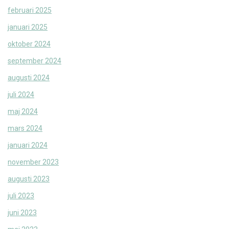
februari 2025
januari 2025
oktober 2024
september 2024
augusti 2024
juli 2024
maj 2024
mars 2024
januari 2024
november 2023
augusti 2023
juli 2023
juni 2023