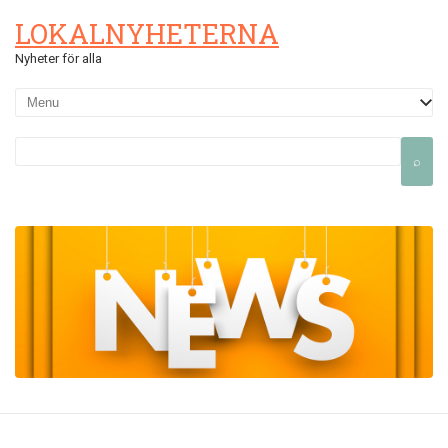
LOKALNYHETERNA
Nyheter för alla