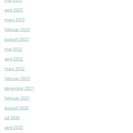
maj 2023
april 2023
mars 2023
februari 2023
augusti 2022
maj 2022
april 2022
mars 2022
februari 2022
december 2021
februari 2021
augusti 2020
juli 2020
april 2020