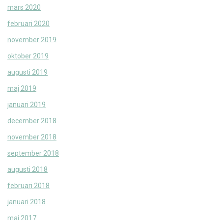
mars 2020
februari 2020
november 2019
oktober 2019
augusti 2019
maj 2019
januari 2019
december 2018
november 2018
september 2018
augusti 2018
februari 2018
januari 2018
maj 2017