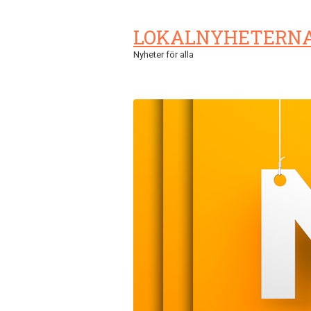
LOKALNYHETERN
Nyheter för alla