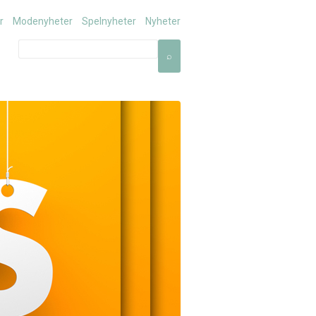
r
Modenyheter
Spelnyheter
Nyheter