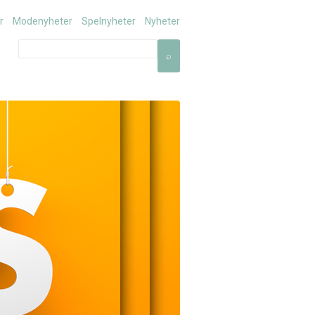
r
Modenyheter
Spelnyheter
Nyheter