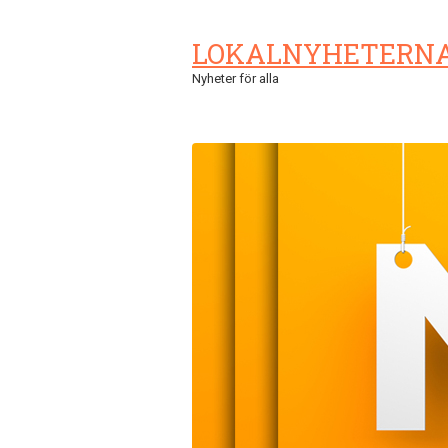
LOKALNYHETERN
Nyheter för alla