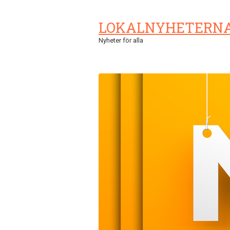
LOKALNYHETERN
Nyheter för alla