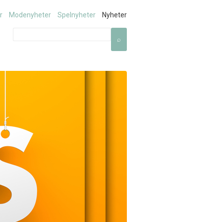
r
Modenyheter
Spelnyheter
Nyheter