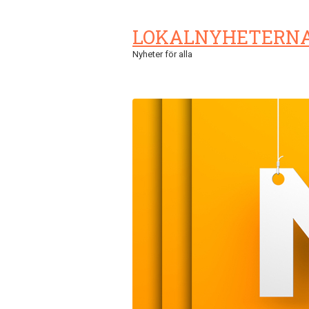
LOKALNYHETERN
Nyheter för alla