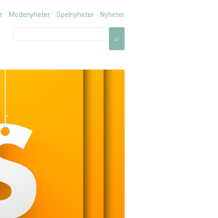
r
Modenyheter
Spelnyheter
Nyheter